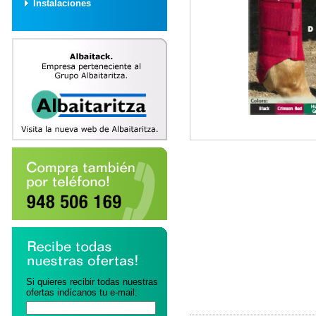
Instalaciones
Si quieres recibir todas nuestras
ofertas indícanos tu e-mail: