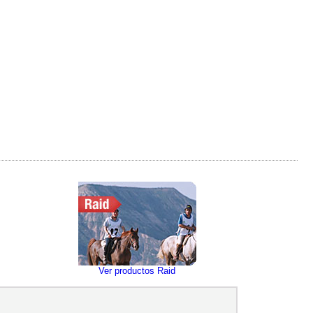
Ver productos Raid