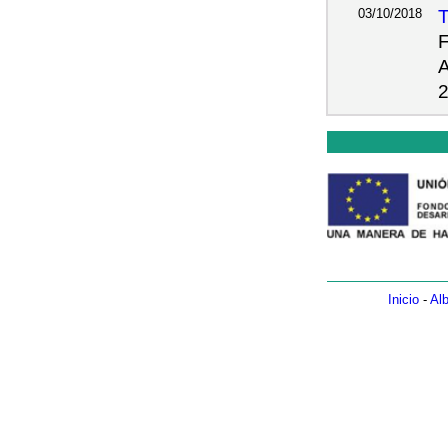
03/10/2018
T
F
A
2
Inicio
-
Alb