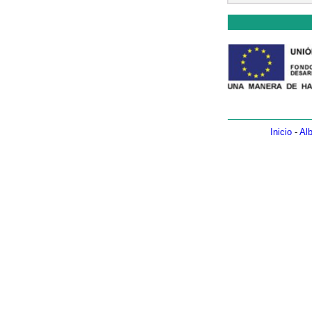
Inicio
-
Alb