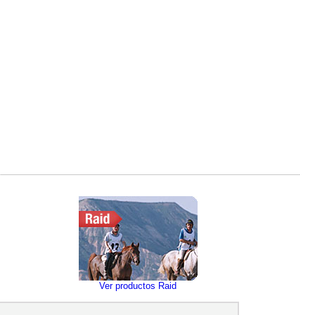
Ver productos Raid